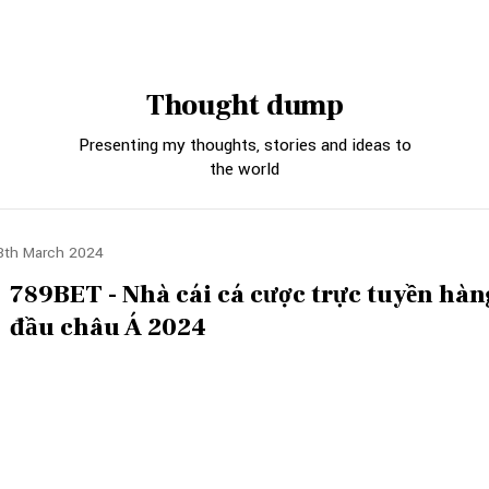
Thought dump
Presenting my thoughts, stories and ideas to
the world
8th March 2024
789BET - Nhà cái cá cược trực tuyền hàn
đầu châu Á 2024